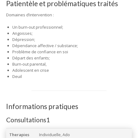
Patientèle et problématiques traités
Domaines d’intervention :
Un burn-out professionnel;
Angoisses;
Dépression;
Dépendance affective / substance;
Problème de confiance en soi
Départ des enfants;
Burn-out parental,
Adolescent en crise
Deuil
Informations pratiques
Consultations1
Therapies
Individuelle, Ado