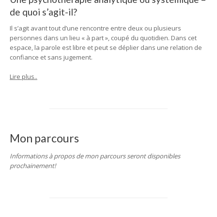
de quoi s’agit-il?
Il s’agit avant tout d’une rencontre entre deux ou plusieurs
personnes dans un lieu « à part », coupé du quotidien. Dans cet
espace, la parole est libre et peut se déplier dans une relation de
confiance et sans jugement.
Lire plus..
Mon parcours
Informations à propos de mon parcours seront disponibles
prochainement!