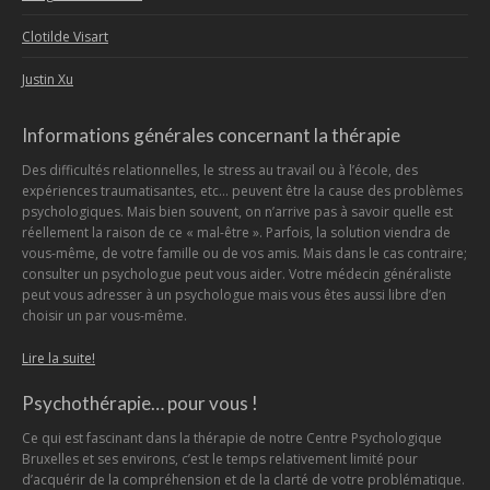
Clotilde Visart
Justin Xu
Informations générales concernant la thérapie
Des difficultés relationnelles, le stress au travail ou à l’école, des
expériences traumatisantes, etc… peuvent être la cause des problèmes
psychologiques. Mais bien souvent, on n’arrive pas à savoir quelle est
réellement la raison de ce « mal-être ». Parfois, la solution viendra de
vous-même, de votre famille ou de vos amis. Mais dans le cas contraire;
consulter un psychologue peut vous aider. Votre médecin généraliste
peut vous adresser à un psychologue mais vous êtes aussi libre d’en
choisir un par vous-même.
Lire la suite!
Psychothérapie… pour vous !
Ce qui est fascinant dans la thérapie de notre Centre Psychologique
Bruxelles et ses environs, c’est le temps relativement limité pour
d’acquérir de la compréhension et de la clarté de votre problématique.