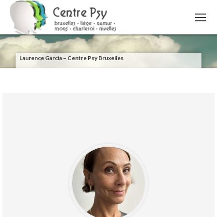
Laurence Garcia – Centre Psy Bruxelles