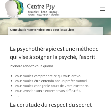
Consultations psychologiques pour les adultes
La psychothérapie est une méthode
qui vise à soigner la psyché, l’esprit.
Prendre rendez-vous quand…
Vous voulez comprendre ce qui vous arrive.
Vous voulez être entendu par un professionnel.
Vous voulez changer le cours de votre existence.
Vous avez besoin d’exprimer vos difficultés.
…..
La certitude du respect du secret