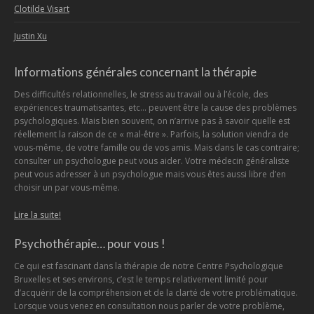
Clotilde Visart
Justin Xu
Informations générales concernant la thérapie
Des difficultés relationnelles, le stress au travail ou à l’école, des
expériences traumatisantes, etc… peuvent être la cause des problèmes
psychologiques. Mais bien souvent, on n’arrive pas à savoir quelle est
réellement la raison de ce « mal-être ». Parfois, la solution viendra de
vous-même, de votre famille ou de vos amis. Mais dans le cas contraire;
consulter un psychologue peut vous aider. Votre médecin généraliste
peut vous adresser à un psychologue mais vous êtes aussi libre d’en
choisir un par vous-même.
Lire la suite!
Psychothérapie… pour vous !
Ce qui est fascinant dans la thérapie de notre Centre Psychologique
Bruxelles et ses environs, c’est le temps relativement limité pour
d’acquérir de la compréhension et de la clarté de votre problématique.
Lorsque vous venez en consultation nous parler de votre problème,