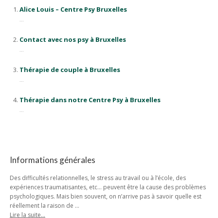
Alice Louis – Centre Psy Bruxelles
...
Contact avec nos psy à Bruxelles
...
Thérapie de couple à Bruxelles
...
Thérapie dans notre Centre Psy à Bruxelles
...
Informations générales
Des difficultés relationnelles, le stress au travail ou à l’école, des
expériences traumatisantes, etc… peuvent être la cause des problèmes
psychologiques. Mais bien souvent, on n’arrive pas à savoir quelle est
réellement la raison de …
Lire la suite…