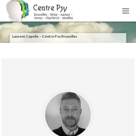
Laurent Capelle – Centre Psy Bruxelles