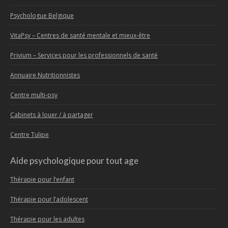
Psychologue Belgique
VitaPsy – Centres de santé mentale et mieux-être
Privium – Services pour les professionnels de santé
Annuaire Nutritionnistes
Centre multi-psy
Cabinets à louer / à partager
Centre Tulipe
Aide psychologique pour tout age
Thérapie pour l’enfant
Thérapie pour l’adolescent
Thérapie pour les adultes