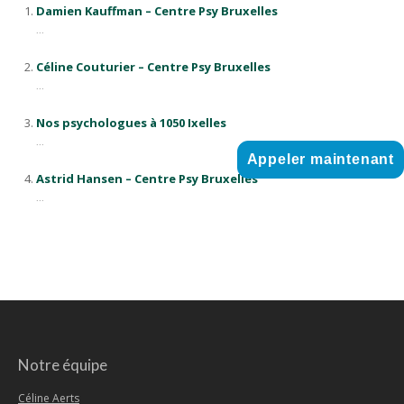
Damien Kauffman – Centre Psy Bruxelles
...
Céline Couturier – Centre Psy Bruxelles
...
Nos psychologues à 1050 Ixelles
...
Appeler maintenant
Astrid Hansen – Centre Psy Bruxelles
...
Notre équipe
Céline Aerts