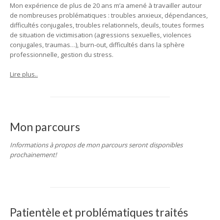
Mon expérience de plus de 20 ans m’a amené à travailler autour
de nombreuses problématiques : troubles anxieux, dépendances,
difficultés conjugales, troubles relationnels, deuils, toutes formes
de situation de victimisation (agressions sexuelles, violences
conjugales, traumas…), burn-out, difficultés dans la sphère
professionnelle, gestion du stress.
Lire plus..
Mon parcours
Informations à propos de mon parcours seront disponibles
prochainement!
Patientèle et problématiques traités