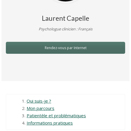
Laurent Capelle
Psychologue clinicien : Français
Rendez-vous par Internet
Qui suis-je ?
Mon parcours
Patientèle et problématiques
Informations pratiques