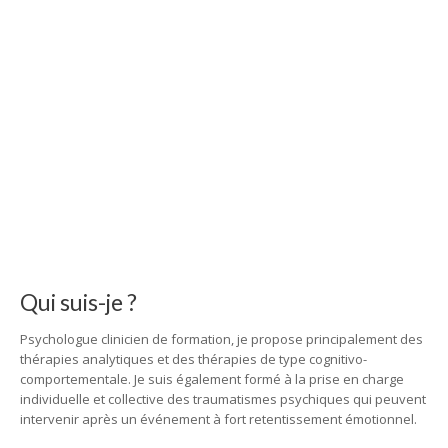
Qui suis-je ?
Psychologue clinicien de formation, je propose principalement des
thérapies analytiques et des thérapies de type cognitivo-
comportementale. Je suis également formé à la prise en charge
individuelle et collective des traumatismes psychiques qui peuvent
intervenir après un événement à fort retentissement émotionnel.