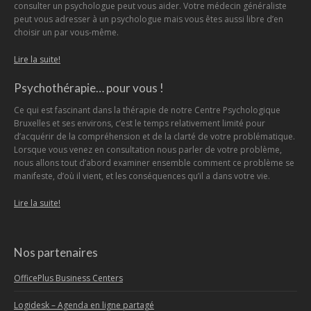
consulter un psychologue peut vous aider. Votre médecin généraliste
peut vous adresser à un psychologue mais vous êtes aussi libre d’en
choisir un par vous-même.
Lire la suite!
Psychothérapie… pour vous !
Ce qui est fascinant dans la thérapie de notre Centre Psychologique
Bruxelles et ses environs, c’est le temps relativement limité pour
d’acquérir de la compréhension et de la clarté de votre problématique.
Lorsque vous venez en consultation nous parler de votre problème,
nous allons tout d’abord examiner ensemble comment ce problème se
manifeste, d’où il vient, et les conséquences qu’il a dans votre vie.
Lire la suite!
Nos partenaires
OfficePlus Business Centers
Logidesk – Agenda en ligne partagé