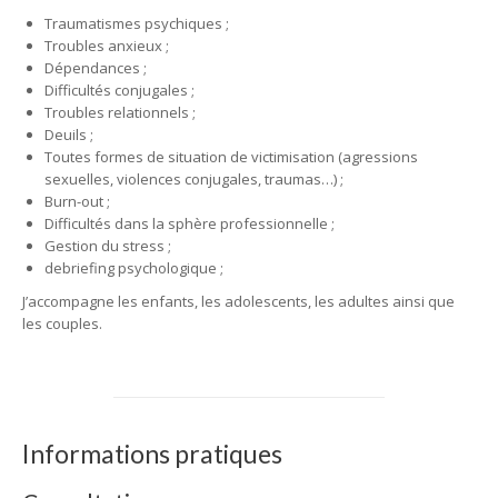
Traumatismes psychiques ;
Troubles anxieux ;
Dépendances ;
Difficultés conjugales ;
Troubles relationnels ;
Deuils ;
Toutes formes de situation de victimisation (agressions
sexuelles, violences conjugales, traumas…) ;
Burn-out ;
Difficultés dans la sphère professionnelle ;
Gestion du stress ;
debriefing psychologique ;
J’accompagne les enfants, les adolescents, les adultes ainsi que
les couples.
Informations pratiques