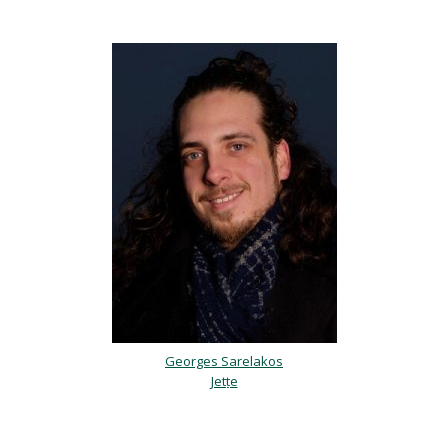
Georges Sarelakos
Jette
psychologue bruxelles, psy bruxelles, Psychologue Bruxelles, bon
psychologue bruxelles 1090
Psychologue Bruxelles