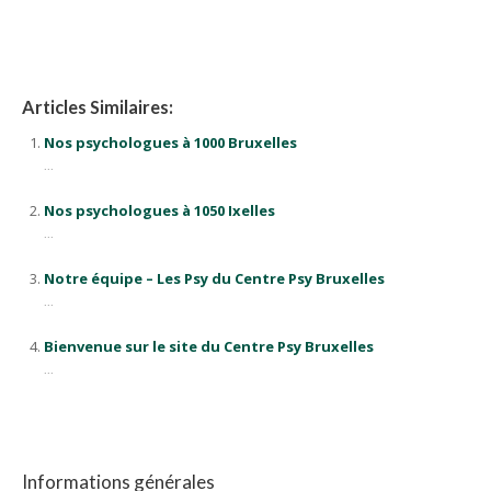
Psychologue à Bruxelles
Articles Similaires:
Nos psychologues à 1000 Bruxelles
...
Nos psychologues à 1050 Ixelles
...
Notre équipe – Les Psy du Centre Psy Bruxelles
...
Bienvenue sur le site du Centre Psy Bruxelles
...
Informations générales