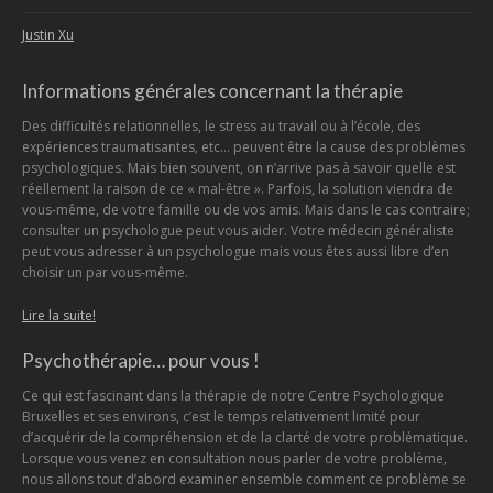
Justin Xu
Informations générales concernant la thérapie
Des difficultés relationnelles, le stress au travail ou à l’école, des
expériences traumatisantes, etc… peuvent être la cause des problèmes
psychologiques. Mais bien souvent, on n’arrive pas à savoir quelle est
réellement la raison de ce « mal-être ». Parfois, la solution viendra de
vous-même, de votre famille ou de vos amis. Mais dans le cas contraire;
consulter un psychologue peut vous aider. Votre médecin généraliste
peut vous adresser à un psychologue mais vous êtes aussi libre d’en
choisir un par vous-même.
Lire la suite!
Psychothérapie… pour vous !
Ce qui est fascinant dans la thérapie de notre Centre Psychologique
Bruxelles et ses environs, c’est le temps relativement limité pour
d’acquérir de la compréhension et de la clarté de votre problématique.
Lorsque vous venez en consultation nous parler de votre problème,
nous allons tout d’abord examiner ensemble comment ce problème se