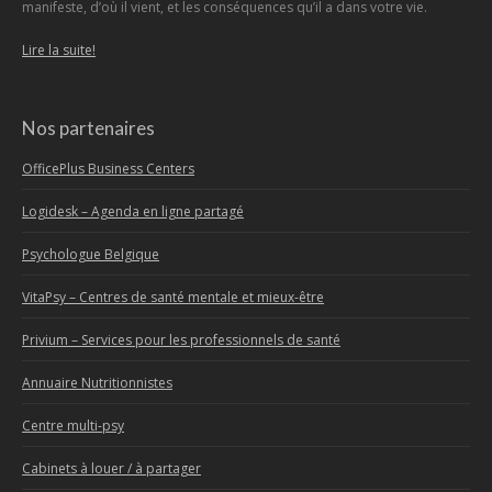
manifeste, d’où il vient, et les conséquences qu’il a dans votre vie.
Lire la suite!
Nos partenaires
OfficePlus Business Centers
Logidesk – Agenda en ligne partagé
Psychologue Belgique
VitaPsy – Centres de santé mentale et mieux-être
Privium – Services pour les professionnels de santé
Annuaire Nutritionnistes
Centre multi-psy
Cabinets à louer / à partager