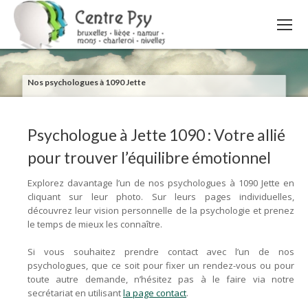
Nos psychologues à 1090 Jette
Psychologue à Jette 1090 : Votre allié
pour trouver l’équilibre émotionnel
Explorez davantage l’un de nos psychologues à 1090 Jette en
cliquant sur leur photo. Sur leurs pages individuelles,
découvrez leur vision personnelle de la psychologie et prenez
le temps de mieux les connaître.
Si vous souhaitez prendre contact avec l’un de nos
psychologues, que ce soit pour fixer un rendez-vous ou pour
toute autre demande, n’hésitez pas à le faire via notre
secrétariat en utilisant
la page contact
.