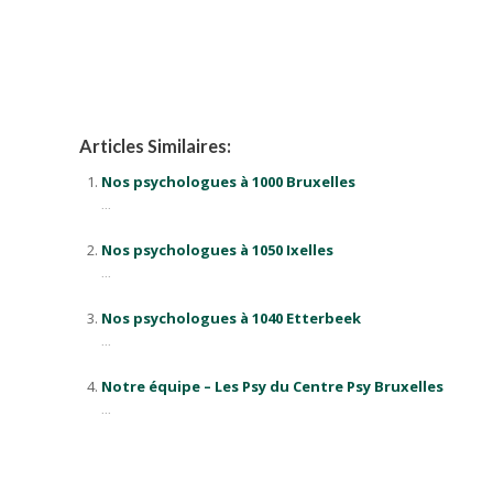
Psychologue Anderlecht
Psychologue à Anderlecht
Articles Similaires:
Nos psychologues à 1000 Bruxelles
...
Nos psychologues à 1050 Ixelles
...
Nos psychologues à 1040 Etterbeek
...
Notre équipe – Les Psy du Centre Psy Bruxelles
...