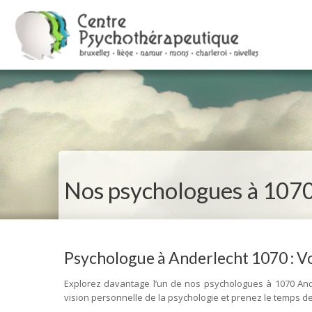
Nos psychologues à 107
Psychologue à Anderlecht 1070 : Vot
Explorez davantage l’un de nos psychologues à 1070 Ander
vision personnelle de la psychologie et prenez le temps de