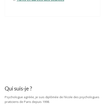
Qui suis-je ?
Psychologue agréée, je suis diplômée de l’école des psychologues
praticiens de Paris depuis 1998.