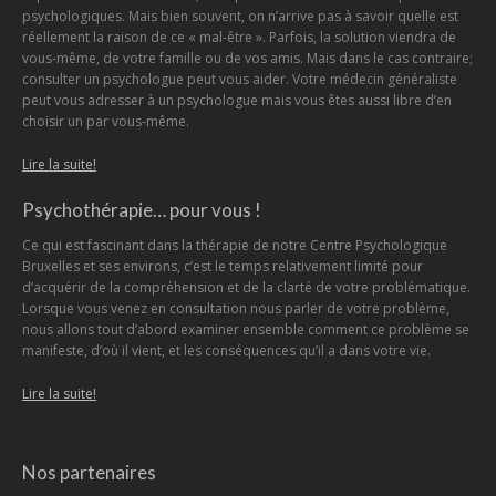
psychologiques. Mais bien souvent, on n’arrive pas à savoir quelle est
réellement la raison de ce « mal-être ». Parfois, la solution viendra de
vous-même, de votre famille ou de vos amis. Mais dans le cas contraire;
consulter un psychologue peut vous aider. Votre médecin généraliste
peut vous adresser à un psychologue mais vous êtes aussi libre d’en
choisir un par vous-même.
Lire la suite!
Psychothérapie… pour vous !
Ce qui est fascinant dans la thérapie de notre Centre Psychologique
Bruxelles et ses environs, c’est le temps relativement limité pour
d’acquérir de la compréhension et de la clarté de votre problématique.
Lorsque vous venez en consultation nous parler de votre problème,
nous allons tout d’abord examiner ensemble comment ce problème se
manifeste, d’où il vient, et les conséquences qu’il a dans votre vie.
Lire la suite!
Nos partenaires