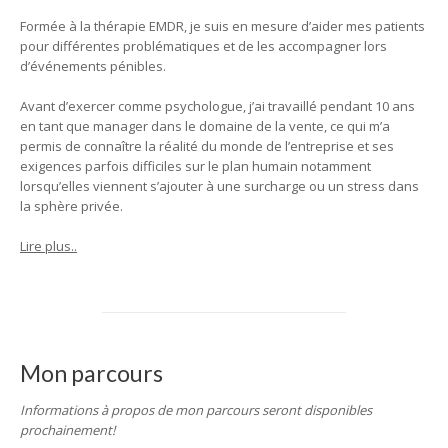
Formée à la thérapie EMDR, je suis en mesure d’aider mes patients
pour différentes problématiques et de les accompagner lors
d’événements pénibles.
Avant d’exercer comme psychologue, j’ai travaillé pendant 10 ans
en tant que manager dans le domaine de la vente, ce qui m’a
permis de connaître la réalité du monde de l’entreprise et ses
exigences parfois difficiles sur le plan humain notamment
lorsqu’elles viennent s’ajouter à une surcharge ou un stress dans
la sphère privée.
Lire plus..
Mon parcours
Informations à propos de mon parcours seront disponibles
prochainement!