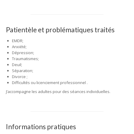
Patientèle et problématiques traités
EMDR;
Anxiété;
Dépression;
Traumatismes;
Deuil;
Séparation;
Divorce ;
Difficultés ou licenciement professionnel .
J’accompagne les adultes pour des séances individuelles.
Informations pratiques