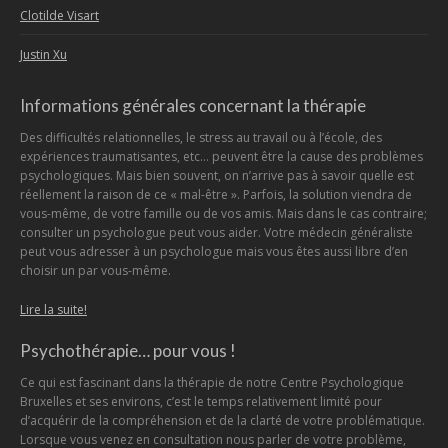
Clotilde Visart
Justin Xu
Informations générales concernant la thérapie
Des difficultés relationnelles, le stress au travail ou à l’école, des
expériences traumatisantes, etc… peuvent être la cause des problèmes
psychologiques. Mais bien souvent, on n’arrive pas à savoir quelle est
réellement la raison de ce « mal-être ». Parfois, la solution viendra de
vous-même, de votre famille ou de vos amis. Mais dans le cas contraire;
consulter un psychologue peut vous aider. Votre médecin généraliste
peut vous adresser à un psychologue mais vous êtes aussi libre d’en
choisir un par vous-même.
Lire la suite!
Psychothérapie… pour vous !
Ce qui est fascinant dans la thérapie de notre Centre Psychologique
Bruxelles et ses environs, c’est le temps relativement limité pour
d’acquérir de la compréhension et de la clarté de votre problématique.
Lorsque vous venez en consultation nous parler de votre problème,