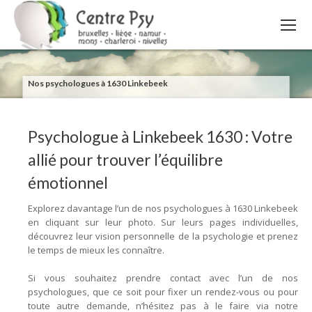
Nos psychologues à 1630 Linkebeek
Psychologue à Linkebeek 1630 : Votre
allié pour trouver l’équilibre
émotionnel
Explorez davantage l’un de nos psychologues à 1630 Linkebeek
en cliquant sur leur photo. Sur leurs pages individuelles,
découvrez leur vision personnelle de la psychologie et prenez
le temps de mieux les connaître.
Si vous souhaitez prendre contact avec l’un de nos
psychologues, que ce soit pour fixer un rendez-vous ou pour
toute autre demande, n’hésitez pas à le faire via notre