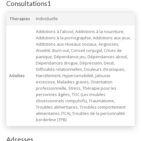
Consultations1
Therapies
Individuelle
Addictions à l'alcool, Addictions à la nourriture,
Addictions à la pornographie, Addictions aux jeux,
Addictions aux réseaux sociaux, Angoisses,
Anxiété, Burn-out, Conseil conjugal, Crises de
panique, Dépendance jeu, Dépendances alcool,
Dépendances drogue, Dépression, Deuil,
Difficultés relationnelles, Douleurs chroniques,
Adultes
Harcèlement, Hypersensibilité, Jalousie
excessive, Maladies graves, Orientation
professionnelle, Stress, Thérapie pour les
personnes âgées, TOC (Les troubles
obsessionnels compulsifs), Traumatisme,
Troubles alimentaires, Troubles comportement
alimentaires (TCA), Troubles de la personnalité
borderline (TPB)
Adresses