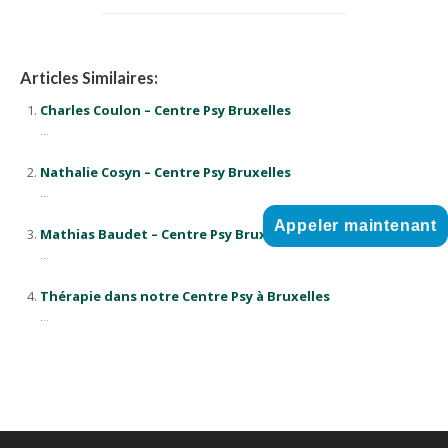
Articles Similaires:
Charles Coulon – Centre Psy Bruxelles
...
Nathalie Cosyn – Centre Psy Bruxelles
...
Appeler maintenant
Mathias Baudet – Centre Psy Bruxelles
...
Thérapie dans notre Centre Psy à Bruxelles
...