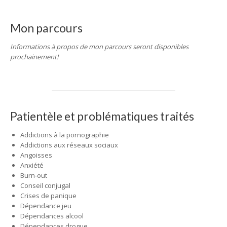
Mon parcours
Informations à propos de mon parcours seront disponibles
prochainement!
Patientèle et problématiques traités
Addictions à la pornographie
Addictions aux réseaux sociaux
Angoisses
Anxiété
Burn-out
Conseil conjugal
Crises de panique
Dépendance jeu
Dépendances alcool
Dépendances drogue