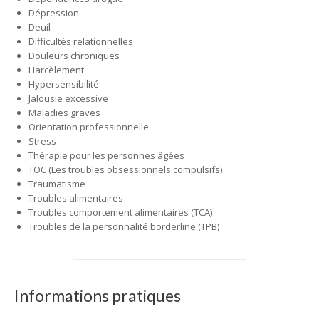
Dépression
Deuil
Difficultés relationnelles
Douleurs chroniques
Harcèlement
Hypersensibilité
Jalousie excessive
Maladies graves
Orientation professionnelle
Stress
Thérapie pour les personnes âgées
TOC (Les troubles obsessionnels compulsifs)
Traumatisme
Troubles alimentaires
Troubles comportement alimentaires (TCA)
Troubles de la personnalité borderline (TPB)
Informations pratiques