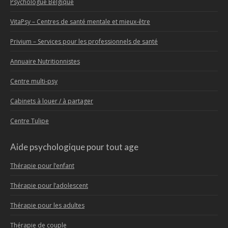
Psychologue Belgique
VitaPsy – Centres de santé mentale et mieux-être
Privium – Services pour les professionnels de santé
Annuaire Nutritionnistes
Centre multi-psy
Cabinets à louer / à partager
Centre Tulipe
Aide psychologique pour tout age
Thérapie pour l’enfant
Thérapie pour l’adolescent
Thérapie pour les adultes
Thérapie de couple