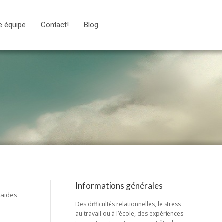
e équipe
Contact!
Blog
Informations générales
 aides
Des difficultés relationnelles, le stress
au travail ou à l’école, des expériences