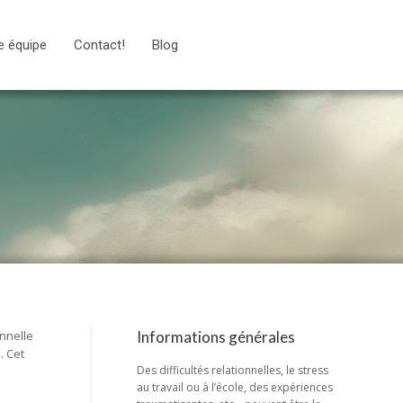
e équipe
Contact!
Blog
nnelle
Informations générales
. Cet
Des difficultés relationnelles, le stress
au travail ou à l’école, des expériences