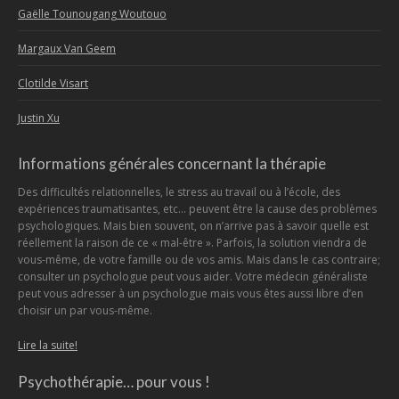
Gaëlle Tounougang Woutouo
Margaux Van Geem
Clotilde Visart
Justin Xu
Informations générales concernant la thérapie
Des difficultés relationnelles, le stress au travail ou à l’école, des
expériences traumatisantes, etc… peuvent être la cause des problèmes
psychologiques. Mais bien souvent, on n’arrive pas à savoir quelle est
réellement la raison de ce « mal-être ». Parfois, la solution viendra de
vous-même, de votre famille ou de vos amis. Mais dans le cas contraire;
consulter un psychologue peut vous aider. Votre médecin généraliste
peut vous adresser à un psychologue mais vous êtes aussi libre d’en
choisir un par vous-même.
Lire la suite!
Psychothérapie… pour vous !