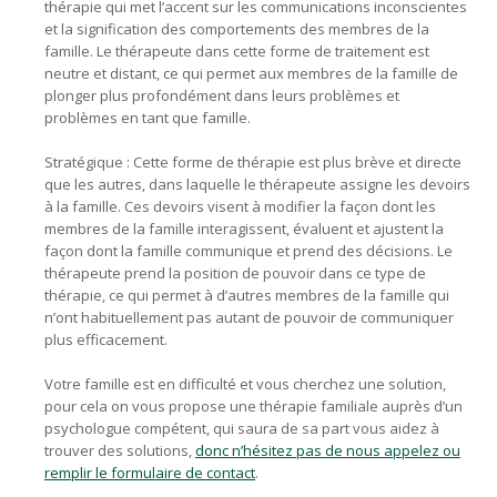
thérapie qui met l’accent sur les communications inconscientes
et la signification des comportements des membres de la
famille. Le thérapeute dans cette forme de traitement est
neutre et distant, ce qui permet aux membres de la famille de
plonger plus profondément dans leurs problèmes et
problèmes en tant que famille.
Stratégique : Cette forme de thérapie est plus brève et directe
que les autres, dans laquelle le thérapeute assigne les devoirs
à la famille. Ces devoirs visent à modifier la façon dont les
membres de la famille interagissent, évaluent et ajustent la
façon dont la famille communique et prend des décisions. Le
thérapeute prend la position de pouvoir dans ce type de
thérapie, ce qui permet à d’autres membres de la famille qui
n’ont habituellement pas autant de pouvoir de communiquer
plus efficacement.
Votre famille est en difficulté et vous cherchez une solution,
pour cela on vous propose une thérapie familiale auprès d’un
psychologue compétent, qui saura de sa part vous aidez à
trouver des solutions,
donc n’hésitez pas de nous appelez ou
remplir le formulaire de contact
.