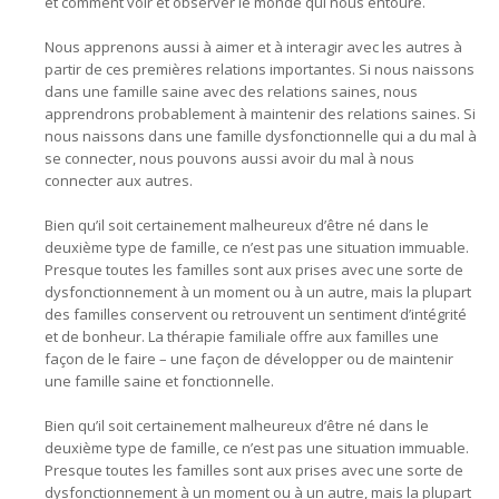
et comment voir et observer le monde qui nous entoure.
Nous apprenons aussi à aimer et à interagir avec les autres à
partir de ces premières relations importantes. Si nous naissons
dans une famille saine avec des relations saines, nous
apprendrons probablement à maintenir des relations saines. Si
nous naissons dans une famille dysfonctionnelle qui a du mal à
se connecter, nous pouvons aussi avoir du mal à nous
connecter aux autres.
Bien qu’il soit certainement malheureux d’être né dans le
deuxième type de famille, ce n’est pas une situation immuable.
Presque toutes les familles sont aux prises avec une sorte de
dysfonctionnement à un moment ou à un autre, mais la plupart
des familles conservent ou retrouvent un sentiment d’intégrité
et de bonheur. La thérapie familiale offre aux familles une
façon de le faire – une façon de développer ou de maintenir
une famille saine et fonctionnelle.
Bien qu’il soit certainement malheureux d’être né dans le
deuxième type de famille, ce n’est pas une situation immuable.
Presque toutes les familles sont aux prises avec une sorte de
dysfonctionnement à un moment ou à un autre, mais la plupart