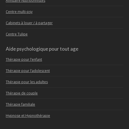
Annuaire Nutritionnistes
Centre multi-psy
Cabinets à louer / à partager
Centre Tulipe
Aide psychologique pour tout age
Thérapie pour l’enfant
Thérapie pour l’adolescent
Thérapie pour les adultes
Thérapie de couple
Thérapie familiale
Hypnose et Hypnothérapie