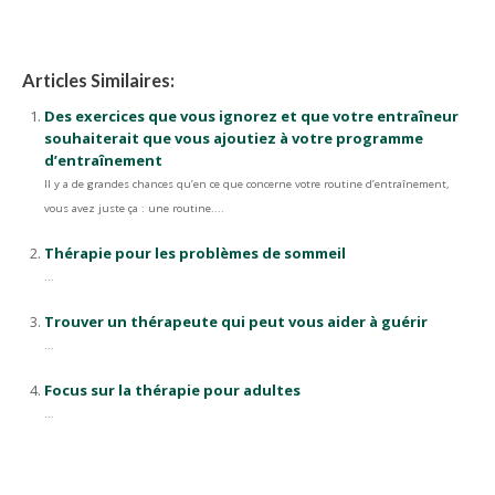
Articles Similaires:
Des exercices que vous ignorez et que votre entraîneur
souhaiterait que vous ajoutiez à votre programme
d’entraînement
Il y a de grandes chances qu’en ce que concerne votre routine d’entraînement,
vous avez juste ça : une routine....
Thérapie pour les problèmes de sommeil
...
Trouver un thérapeute qui peut vous aider à guérir
...
Focus sur la thérapie pour adultes
...