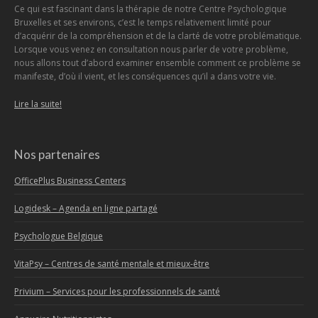
Ce qui est fascinant dans la thérapie de notre Centre Psychologique
Bruxelles et ses environs, c’est le temps relativement limité pour
d’acquérir de la compréhension et de la clarté de votre problématique.
Lorsque vous venez en consultation nous parler de votre problème,
nous allons tout d’abord examiner ensemble comment ce problème se
manifeste, d’où il vient, et les conséquences qu’il a dans votre vie.
Lire la suite!
Nos partenaires
OfficePlus Business Centers
Logidesk – Agenda en ligne partagé
Psychologue Belgique
VitaPsy – Centres de santé mentale et mieux-être
Privium – Services pour les professionnels de santé