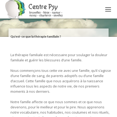
Qu’est-ce que la thérapie familiale ?
La thérapie familiale est nécessaire pour soulager la douleur
familiale et guérir les blessures d’une famille.
Nous commençons tous cette vie avec une famille, qu’il s’agisse
d’une famille de sang, de parents adoptifs ou d’une famille
d’accueil. Cette famille que nous acquérons à la naissance
influence tous les aspects de notre vie, de nos premiers
moments à nos derniers.
Notre famille affecte ce que nous sommes et ce que nous
devenons, pour le meilleur et pour le pire. Nous apprenons
notre vocabulaire, nos habitudes, nos coutumes et nos rituels,